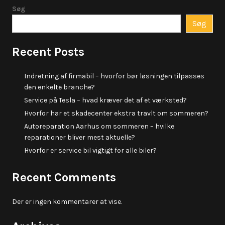
Søg
Søg
Recent Posts
Indretning af firmabil – hvorfor bør løsningen tilpasses
den enkelte branche?
Service på Tesla – hvad kræver det af et værksted?
Hvorfor har et skadecenter ekstra travlt om sommeren?
Autoreparation Aarhus om sommeren – hvilke
reparationer bliver mest aktuelle?
Hvorfor er service bil vigtigt for alle biler?
Recent Comments
Der er ingen kommentarer at vise.