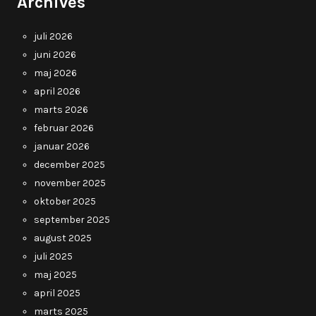
Archives
juli 2026
juni 2026
maj 2026
april 2026
marts 2026
februar 2026
januar 2026
december 2025
november 2025
oktober 2025
september 2025
august 2025
juli 2025
maj 2025
april 2025
marts 2025