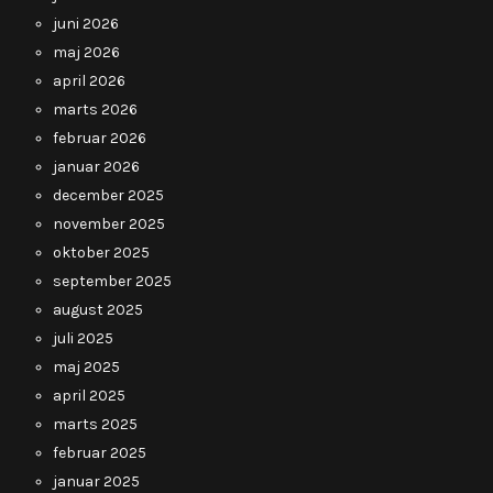
juni 2026
maj 2026
april 2026
marts 2026
februar 2026
januar 2026
december 2025
november 2025
oktober 2025
september 2025
august 2025
juli 2025
maj 2025
april 2025
marts 2025
februar 2025
januar 2025