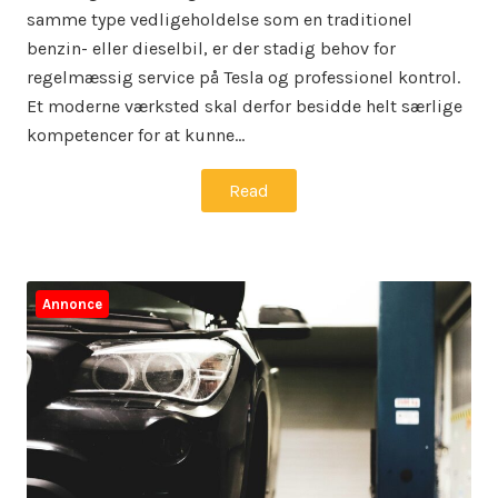
samme type vedligeholdelse som en traditionel
benzin- eller dieselbil, er der stadig behov for
regelmæssig service på Tesla og professionel kontrol.
Et moderne værksted skal derfor besidde helt særlige
kompetencer for at kunne…
Read
Annonce