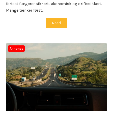
fortsat fungerer sikkert, økonomisk og driftssikkert.
Mange tænker først…
Read
Annonce