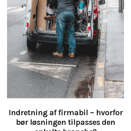
Indretning af firmabil – hvorfor
bør løsningen tilpasses den