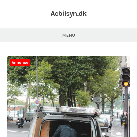
Acbilsyn.dk
MENU
Annonce