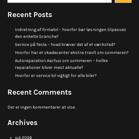
Recent Posts
Indretning af firmabil – hvorfor bør løsningen tilpasses
den enkelte branche?
Service på Tesla – hvad kræver det af et værksted?
Hvorfor har et skadecenter ekstra travlt om sommeren?
Autoreparation Aarhus om sommeren – hvilke
reparationer bliver mest aktuelle?
Hvorfor er service bil vigtigt for alle biler?
Recent Comments
Der er ingen kommentarer at vise.
Archives
juli 2026