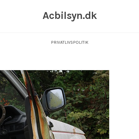
Acbilsyn.dk
PRIVATLIVSPOLITIK