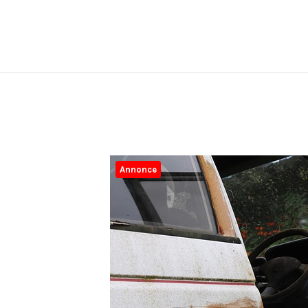
Annonce