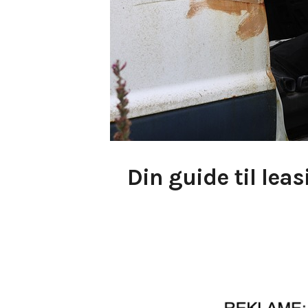
Din guide til lea