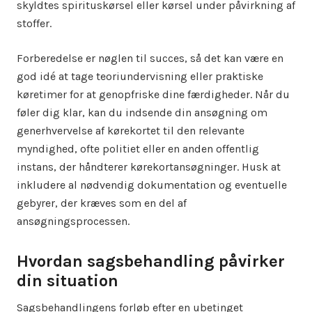
skyldtes spirituskørsel eller kørsel under påvirkning af
stoffer.
Forberedelse er nøglen til succes, så det kan være en
god idé at tage teoriundervisning eller praktiske
køretimer for at genopfriske dine færdigheder. Når du
føler dig klar, kan du indsende din ansøgning om
generhvervelse af kørekortet til den relevante
myndighed, ofte politiet eller en anden offentlig
instans, der håndterer kørekortansøgninger. Husk at
inkludere al nødvendig dokumentation og eventuelle
gebyrer, der kræves som en del af
ansøgningsprocessen.
Hvordan sagsbehandling påvirker
din situation
Sagsbehandlingens forløb efter en ubetinget