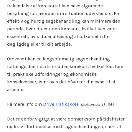
frakendelse af kørekortet kan have afgørende
betydning for, hvordan din situation udvikler sig. En
effektiv og hurtig sagsbehandling kan minimere den
periode, hvor du er uden kørekort, hvilket kan være
essentielt, hvis du er afhængig af bilkørsel i din
dagligdag eller til dit arbejde.
Omvendt kan en langsommelig sagsbehandling
forlænge den tid, du er uden kørekort, hvilket kan føre
til praktiske udfordringer og økonomiske
konsekvenser, især hvis det påvirker din evne til at
arbejde.
Få mere info om
Drive Trafikskole
her.
Det er derfor vigtigt at være opmærksom på tidsfrister
og krav i forbindelse med sagsbehandlingen, samt at