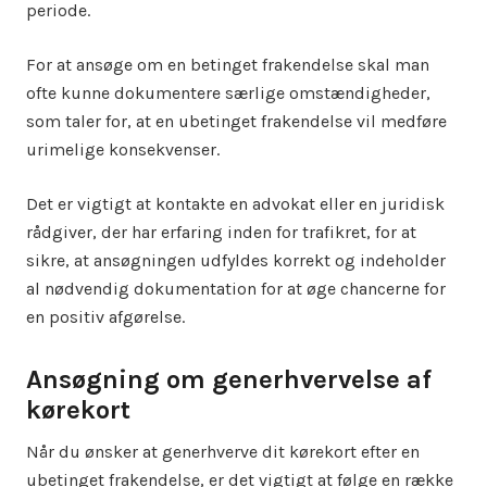
periode.
For at ansøge om en betinget frakendelse skal man
ofte kunne dokumentere særlige omstændigheder,
som taler for, at en ubetinget frakendelse vil medføre
urimelige konsekvenser.
Det er vigtigt at kontakte en advokat eller en juridisk
rådgiver, der har erfaring inden for trafikret, for at
sikre, at ansøgningen udfyldes korrekt og indeholder
al nødvendig dokumentation for at øge chancerne for
en positiv afgørelse.
Ansøgning om generhvervelse af
kørekort
Når du ønsker at generhverve dit kørekort efter en
ubetinget frakendelse, er det vigtigt at følge en række