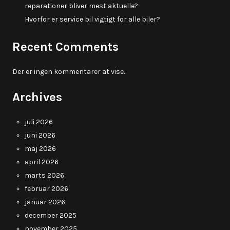
reparationer bliver mest aktuelle?
Hvorfor er service bil vigtigt for alle biler?
Recent Comments
Der er ingen kommentarer at vise.
Archives
juli 2026
juni 2026
maj 2026
april 2026
marts 2026
februar 2026
januar 2026
december 2025
november 2025