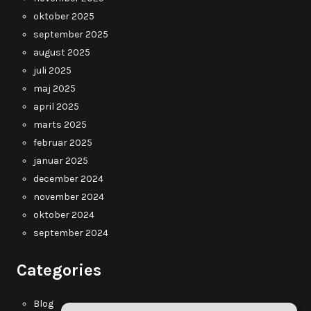
oktober 2025
september 2025
august 2025
juli 2025
maj 2025
april 2025
marts 2025
februar 2025
januar 2025
december 2024
november 2024
oktober 2024
september 2024
Categories
Blog