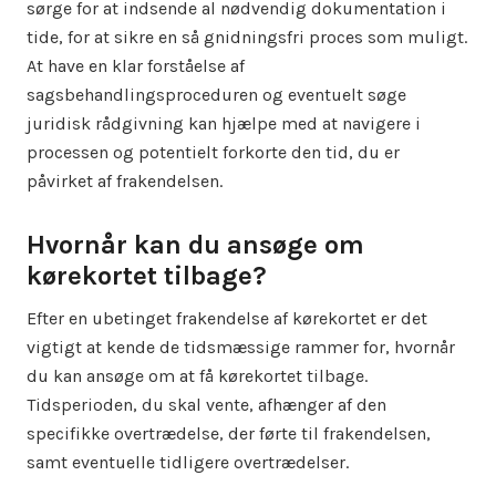
sørge for at indsende al nødvendig dokumentation i
tide, for at sikre en så gnidningsfri proces som muligt.
At have en klar forståelse af
sagsbehandlingsproceduren og eventuelt søge
juridisk rådgivning kan hjælpe med at navigere i
processen og potentielt forkorte den tid, du er
påvirket af frakendelsen.
Hvornår kan du ansøge om
kørekortet tilbage?
Efter en ubetinget frakendelse af kørekortet er det
vigtigt at kende de tidsmæssige rammer for, hvornår
du kan ansøge om at få kørekortet tilbage.
Tidsperioden, du skal vente, afhænger af den
specifikke overtrædelse, der førte til frakendelsen,
samt eventuelle tidligere overtrædelser.